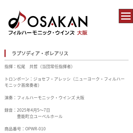
ラプソディア・ボレアリス
指揮：松尾 共哲（当団常任指揮者）
トロンボーン：ジョセフ・アレッシ（ニューヨーク・フィルハー
モニック首席奏者）
演奏：フィルハーモニック・ウインズ 大阪
録音：2025年4月5〜7日
豊能町立ユーベルホール
商品番号：OPWR-010