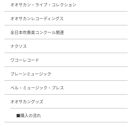
オオサカン・ライブ・コレクション
オオサカンレコーディングス
全日本吹奏楽コンクール関連
ナクソス
ワコーレコード
ブレーンミュージック
ベル・ミュージック・プレス
オオサカングッズ
■購入の流れ